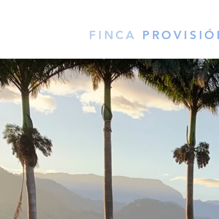
FINCA
PROVISIÓ