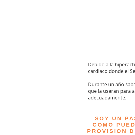
Debido a la hiperacti
cardiaco donde el Se
Durante un año sabáti
que la usaran para 
adecuadamente.
SOY UN PA
COMO PUED
PROVISION D